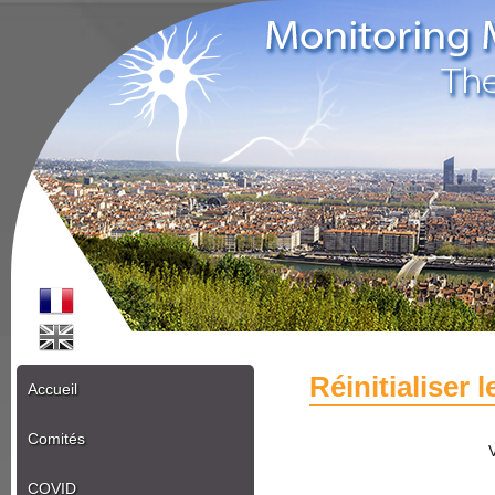
Réinitialiser 
Accueil
Comités
COVID